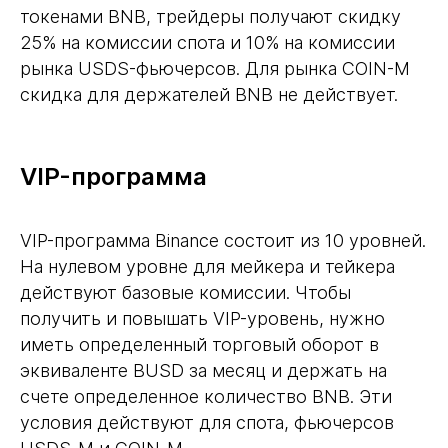
токенами BNB, трейдеры получают скидку
25% на комиссии спота и 10% на комиссии
рынка USDS-фьючерсов. Для рынка COIN-M
скидка для держателей BNB не действует.
VIP-программа
VIP-программа Binance состоит из 10 уровней.
На нулевом уровне для мейкера и тейкера
действуют базовые комиссии. Чтобы
получить и повышать VIP-уровень, нужно
иметь определенный торговый оборот в
эквиваленте BUSD за месяц и держать на
счете определенное количество BNB. Эти
условия действуют для спота, фьючерсов