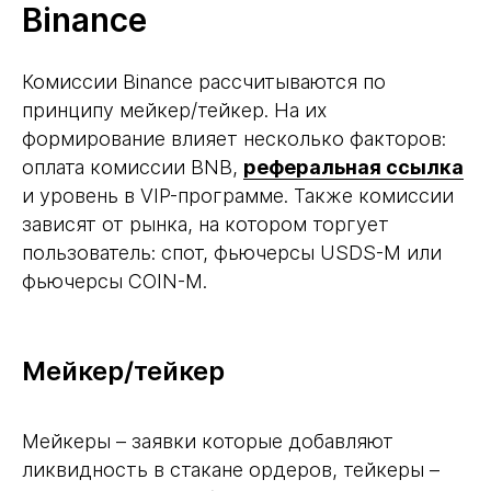
Binance
Комиссии Binance рассчитываются по
принципу мейкер/тейкер. На их
формирование влияет несколько факторов:
оплата комиссии BNB,
реферальная ссылка
и уровень в VIP-программе. Также комиссии
зависят от рынка, на котором торгует
пользователь: спот, фьючерсы USDS-M или
фьючерсы COIN-M.
Мейкер/тейкер
Мейкеры – заявки которые добавляют
ликвидность в стакане ордеров, тейкеры –