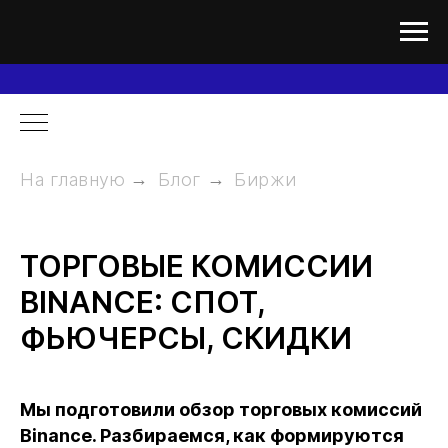
На главную
→
Блог
→
Биржи
ТОРГОВЫЕ КОМИССИИ
BINANCE: СПОТ,
ФЬЮЧЕРСЫ, СКИДКИ
Мы подготовили обзор торговых комиссий
Binance. Разбираемся, как формируются