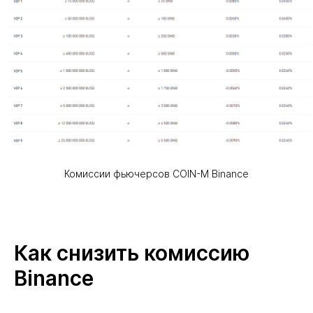
Комиссии фьючерсов COIN-M Binance
Как снизить комиссию
Binance