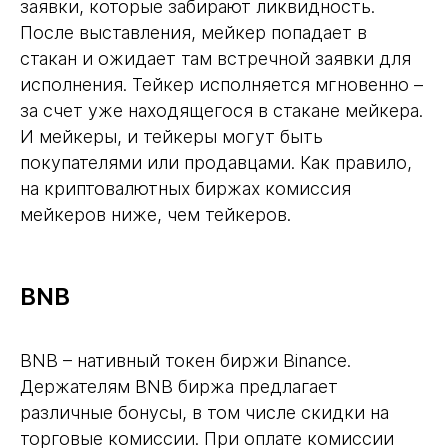
заявки, которые забирают ликвидность.
После выставления, мейкер попадает в
стакан и ожидает там встречной заявки для
исполнения. Тейкер исполняется мгновенно –
за счет уже находящегося в стакане мейкера.
И мейкеры, и тейкеры могут быть
покупателями или продавцами. Как правило,
на криптовалютных биржах комиссия
мейкеров ниже, чем тейкеров.
BNB
BNB – нативный токен биржи Binance.
Держателям BNB биржа предлагает
различные бонусы, в том числе скидки на
торговые комиссии. При оплате комиссии