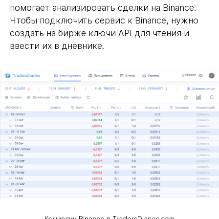
помогает анализировать сделки на Binance.
Чтобы подключить сервис к Binance, нужно
создать на бирже ключи API для чтения и
ввести их в дневнике.
Комиссии Binance в TradersDiaries.com