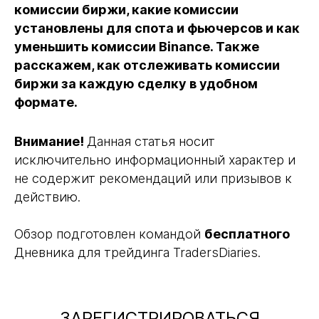
комиссии биржи, какие комиссии
установлены для спота и фьючерсов и как
уменьшить комиссии Binance. Также
расскажем, как отслеживать комиссии
биржи за каждую сделку в удобном
формате.
Внимание!
Данная статья носит
исключительно информационный характер и
не содержит рекомендаций или призывов к
действию.
Обзор подготовлен командой
бесплатного
Дневника для трейдинга T
radersDiaries.
ЗАРЕГИСТРИРОВАТЬСЯ