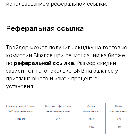
использованием реферальной ссылки.
Реферальная ссылка
Трейдер может получить скидку на торговые
комиссии Binance при регистрации на бирже
по
реферальной ссылке
. Размер скидки
зависит от того, сколько BNB на балансе у
приглашающего и какой процент он
установил.