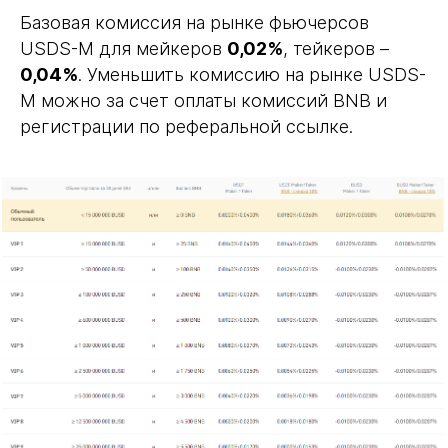
Базовая комиссия на рынке фьючерсов
USDS-M для мейкеров
0,02%
, тейкеров –
0,04%
. Уменьшить комиссию на рынке USDS-
M можно за счет оплаты комиссий BNB и
регистрации по реферальной ссылке.