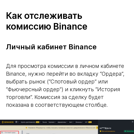
Как отслеживать
комиссию Binance
Личный кабинет Binance
Для просмотра комиссии в личном кабинете
Binance, нужно перейти во вкладку “Ордера”,
выбрать рынок (“Спотовый ордер” или
“Фьючерсный ордер”) и кликнуть “История
торговли”. Комиссия за сделку будет
показана в соответствующем столбце.