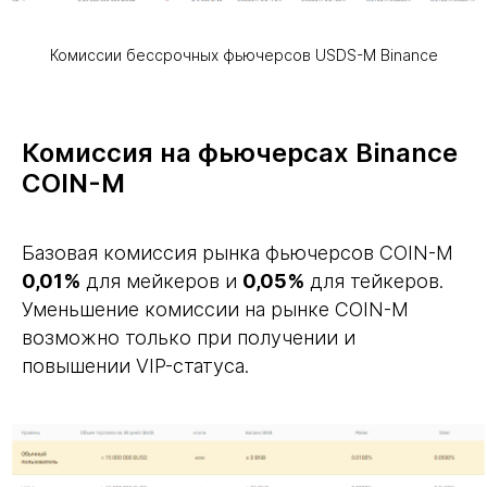
Комиссии бессрочных фьючерсов USDS-M Binance
Комиссия на фьючерсах Binance
COIN-M
Базовая комиссия рынка фьючерсов COIN-M
0,01%
для мейкеров и
0,05%
для тейкеров.
Уменьшение комиссии на рынке COIN-M
возможно только при получении и
повышении VIP-статуса.