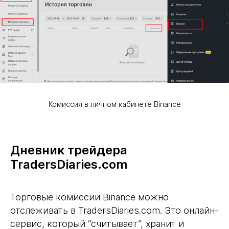
Комиссия в личном кабинете Binance
Дневник трейдера
TradersDiaries.com
Торговые комиссии Binance можно
отслеживать в TradersDiaries.com. Это онлайн-
сервис, который “считывает”, хранит и