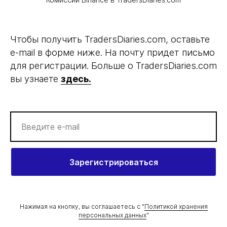
Чтобы получить TradersDiaries.com, оставьте
e-mail в форме ниже. На почту придет письмо
для регистрации. Больше о TradersDiaries.com
вы узнаете
здесь.
Зарегистрироваться
Нажимая на кнопку, вы соглашаетесь c "
Политикой хранения
персональных данных
"