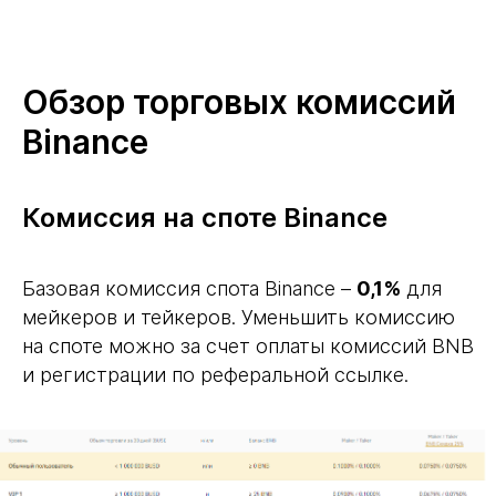
Обзор торговых комиссий
Binance
Комиссия на споте Binance
Базовая комиссия спота Binance –
0,1%
для
мейкеров и тейкеров. Уменьшить комиссию
на споте можно за счет оплаты комиссий BNB
и регистрации по реферальной ссылке.