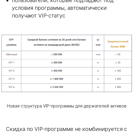
пользователи, которые подпадают под
условия программы, автоматически
получают VIP-статус
Новая структура VIP-программы для держателей активов
Скидка по VIP-программе не комбинируется с