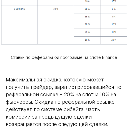
Ставки по реферальной программе на споте Binance
Максимальная скидка, которую может
получить трейдер, зарегистрировавшийся по
реферальной ссылке – 20% на спот и 10% на
фьючерсы. Скидка по реферальной ссылке
действует по системе рибейта: часть
комиссии за предыдущую сделки
возвращается после следующей сделки.