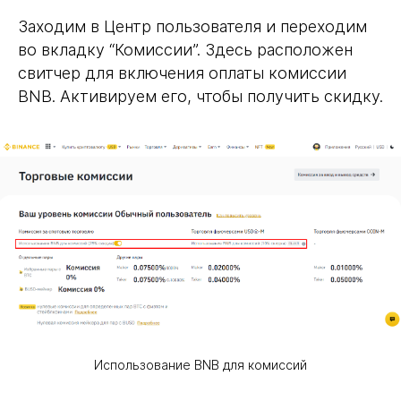
Заходим в Центр пользователя и переходим
во вкладку “Комиссии”. Здесь расположен
свитчер для включения оплаты комиссии
BNB. Активируем его, чтобы получить скидку.
Использование BNB для комиссий