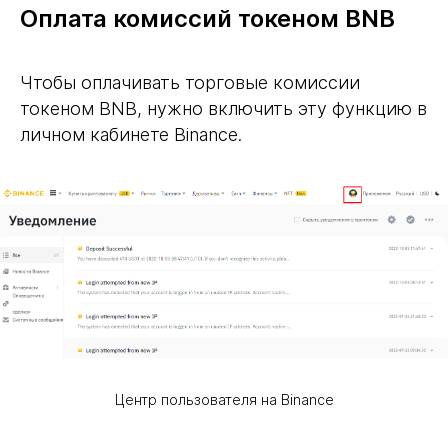
Оплата комиссий токеном BNB
Чтобы оплачивать торговые комиссии
токеном BNB, нужно включить эту функцию в
личном кабинете Binance.
Центр пользователя на Binance