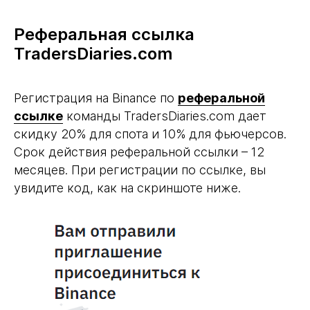
Реферальная ссылка
TradersDiaries.com
Регистрация на Binance по
реферальной
ссылке
команды TradersDiaries.com дает
скидку 20% для спота и 10% для фьючерсов.
Срок действия реферальной ссылки – 12
месяцев. При регистрации по ссылке, вы
увидите код, как на скриншоте ниже.