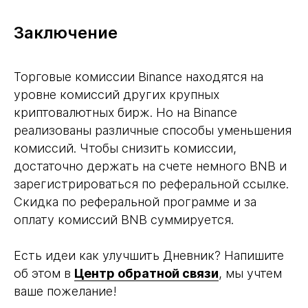
Заключение
Торговые комиссии Binance находятся на
уровне комиссий других крупных
криптовалютных бирж. Но на Binance
реализованы различные способы уменьшения
комиссий. Чтобы снизить комиссии,
достаточно держать на счете немного BNB и
зарегистрироваться по реферальной ссылке.
Скидка по реферальной программе и за
оплату комиссий BNB суммируется.
Есть идеи как улучшить Дневник? Напишите
об этом в
Центр обратной связи
, мы учтем
ваше пожелание!