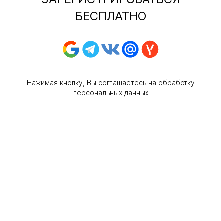
БЕСПЛАТНО
Нажимая кнопку, Вы соглашаетесь на
обработку
персональных данных