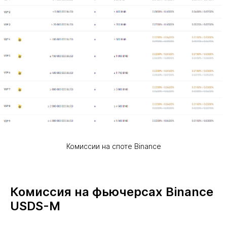
Комиссии на споте Binance
Комиссия на фьючерсах Binance
USDS-M