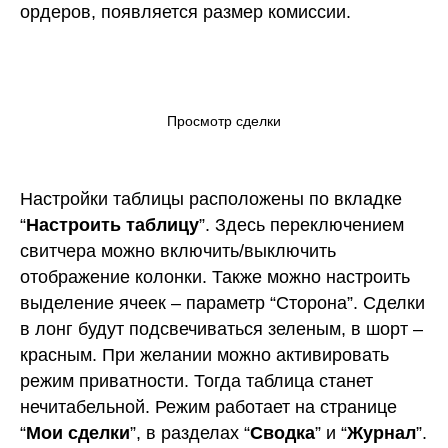
ордеров, появляется размер комиссии.
Просмотр сделки
Настройки таблицы расположены по вкладке
“
Настроить таблицу
”. Здесь переключением
свитчера можно включить/выключить
отображение колонки. Также можно настроить
выделение ячеек – параметр “Сторона”. Сделки
в лонг будут подсвечиваться зеленым, в шорт –
красным. При желании можно активировать
режим приватности. Тогда таблица станет
нечитабельной. Режим работает на странице
“
Мои сделки
”, в разделах “
Сводка
” и “
Журнал
”.