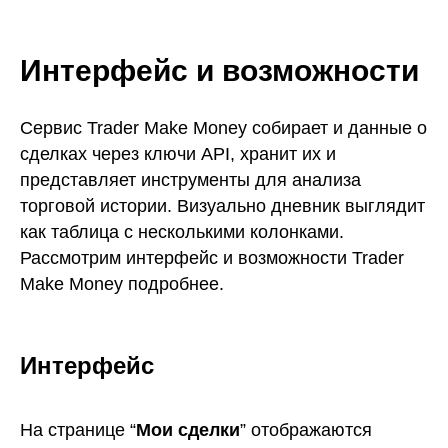
Интерфейс и возможности
Сервис Trader Make Money собирает и данные о
сделках через ключи API, хранит их и
представляет инструменты для анализа
торговой истории. Визуально дневник выглядит
как таблица с несколькими колонками.
Рассмотрим интерфейс и возможности Trader
Make Money подробнее.
Интерфейс
На странице “
Мои сделки
” отображаются