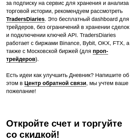
за подписку на сервис для хранения и анализа
торговой истории, рекомендуем рассмотреть
TradersDiaries
. Это бесплатный dashboard для
трейдеров, без ограничений в хранении сделок
и подключении ключей API. TradersDiaries
работает с биржами Binance, Bybit, OKX, FTX, а
также с Московской биржей (для
проп-
трейдеров
).
Есть идеи как улучшить Дневник? Напишите об
этом в
Центр обратной связи
, мы учтем ваше
пожелание!
Откройте счет и торгуйте
со скидкой!