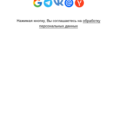
Нажимая кнопку, Вы соглашаетесь на
обработку
персональных данных