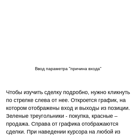
Ввод параметра "причина входа"
Чтобы изучить сделку подробно, нужно кликнуть
по стрелке слева от нее. Откроется график, на
котором отображены вход и выходы из позиции.
Зеленые треугольники - покупка, красные –
продажа. Справа от графика отображаются
сделки. При наведении курсора на любой из