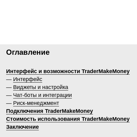
Оглавление
Интерфейс и возможности TraderMakeMoney
—
Интерфейс
—
Виджеты и настройка
—
Чат-боты и интеграции
—
Риск-менеджмент
Подключения TraderMakeMoney
Стоимость использования TraderMakeMoney
Заключение