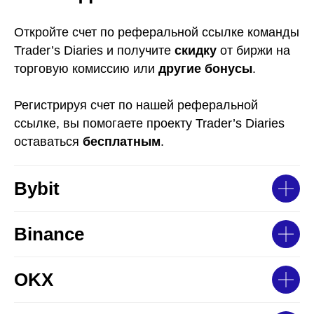
Откройте счет по реферальной ссылке команды
Trader’s Diaries и получите
скидку
от биржи на
торговую комиссию или
другие бонусы
.
Регистрируя счет по нашей реферальной
ссылке, вы помогаете проекту Trader’s Diaries
оставаться
бесплатным
.
Bybit
Binance
OKX