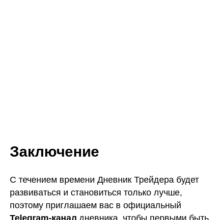
Заключение
С течением времени Дневник Трейдера будет
развиваться и становиться только лучше,
поэтому приглашаем вас в официальный
Telegram-канал
дневника, чтобы первыми быть