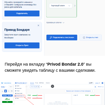
Перейдя на вкладку “
Privod Bondar 2.0
” вы
сможете увидеть таблицу с вашими сделками.