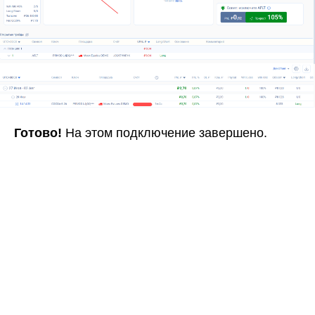
Готово!
На этом подключение завершено.