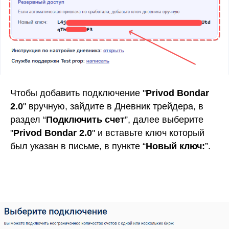
Чтобы добавить подключение "
Privod Bondar
2.0
" вручную, зайдите в Дневник трейдера, в
раздел “
Подключить счет
”, далее выберите
"
Privod Bondar 2.0
" и вставьте ключ который
был указан в письме, в пункте “
Новый ключ:
”.