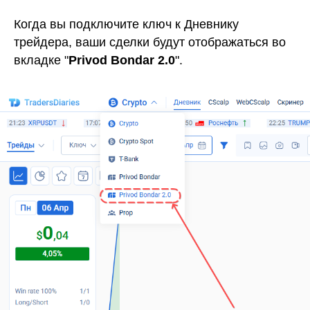
Когда вы подключите ключ к Дневнику
трейдера, ваши сделки будут отображаться во
вкладке "
Privod Bondar 2.0
".