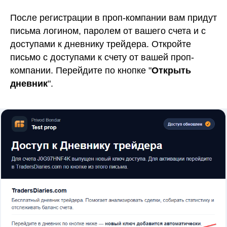
После регистрации в проп-компании вам придут
письма логином, паролем от вашего счета и с
доступами к дневнику трейдера. Откройте
письмо с доступами к счету от вашей проп-
компании. Перейдите по кнопке "
Открыть
дневник
".