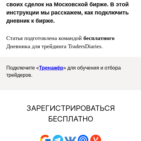
своих сделок на Московской бирже. В этой
инструкции мы расскажем, как подключить
дневник к бирже.
Статья подготовлена командой
бесплатного
Дневника для трейдинга T
radersDiaries.
Подключите «
Тренажёр
» для обучения и отбора
трейдеров.
ЗАРЕГИСТРИРОВАТЬСЯ
БЕСПЛАТНО