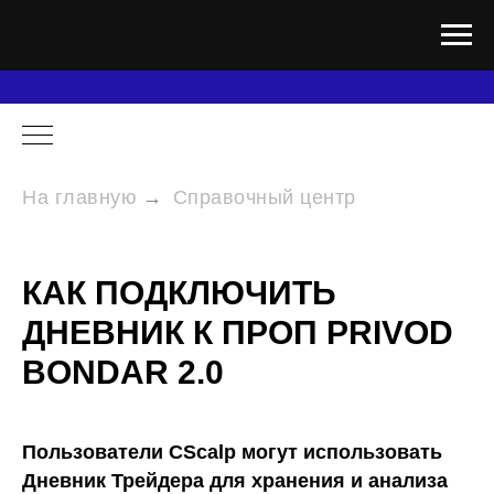
На главную
→
Справочный центр
КАК ПОДКЛЮЧИТЬ
ДНЕВНИК К ПРОП PRIVOD
BONDAR 2.0
Пользователи CScalp могут использовать
Дневник Трейдера для хранения и анализа