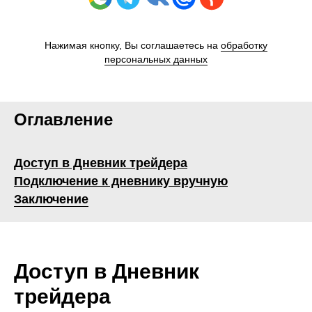
Нажимая кнопку, Вы соглашаетесь на
обработку
персональных данных
Оглавление
Доступ в Дневник трейдера
Подключение к дневнику вручную
Заключение
Доступ в Дневник
трейдера