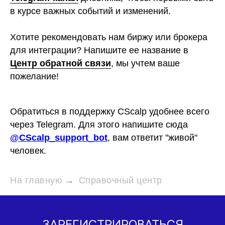
в курсе важных событий и изменений.
Хотите рекомендовать нам биржу или брокера
для интеграции? Напишите ее название в
Центр обратной связи
, мы учтем ваше
пожелание!
Обратиться в поддержку CScalp удобнее всего
через Telegram. Для этого напишите сюда
@CScalp_support_bot
, вам ответит "живой"
человек.
На главную
→
Справочный центр
ЗАРЕГИСТРИРОВАТЬСЯ