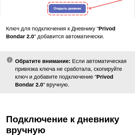
Ключ для подключения к Дневнику "
Privod
Bondar 2.0
" добавится автоматически.
Обратите внимание:
Если автоматическая
привязка ключа не сработала, скопируйте
ключ и добавите подключение "
Privod
Bondar 2.0
" вручную.
Подключение к дневнику
вручную