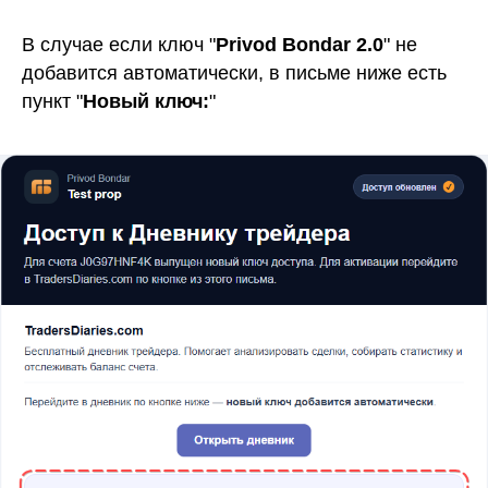
В случае если ключ "
Privod Bondar 2.0
" не
добавится автоматически, в письме ниже есть
пункт "
Новый ключ:
"