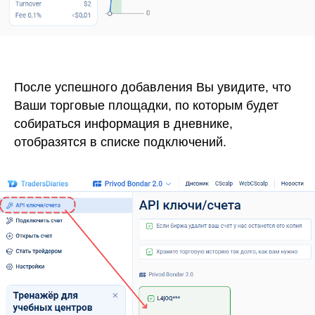
После успешного добавления Вы увидите, что
Ваши торговые площадки, по которым будет
собираться информация в дневнике,
отобразятся в списке подключений.