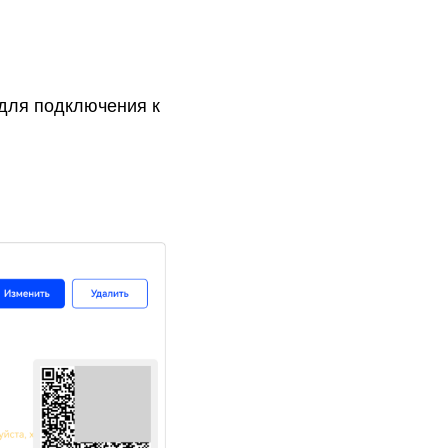
 для подключения к