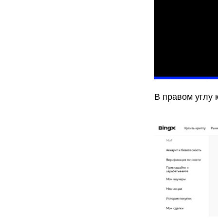
В правом углу к