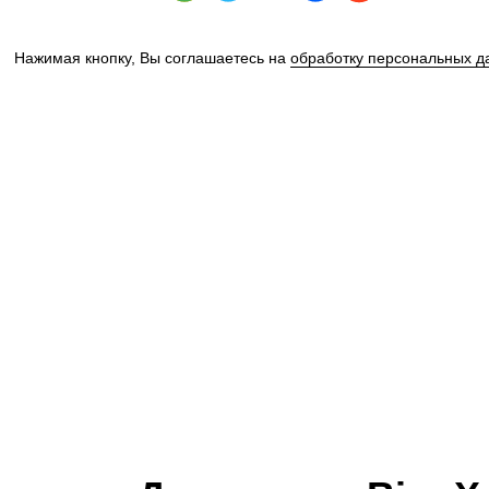
Нажимая кнопку, Вы соглашаетесь на
обработку персональных д