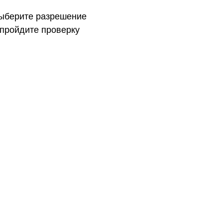
выберите разрешение
 пройдите проверку