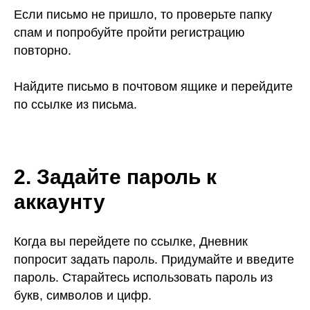
Если письмо не пришло, то проверьте папку
спам и попробуйте пройти регистрацию
повторно.
Найдите письмо в почтовом ящике и перейдите
по ссылке из письма.
2. Задайте пароль к
аккаунту
Когда вы перейдете по ссылке, Дневник
попросит задать пароль. Придумайте и введите
пароль. Старайтесь использовать пароль из
букв, символов и цифр.