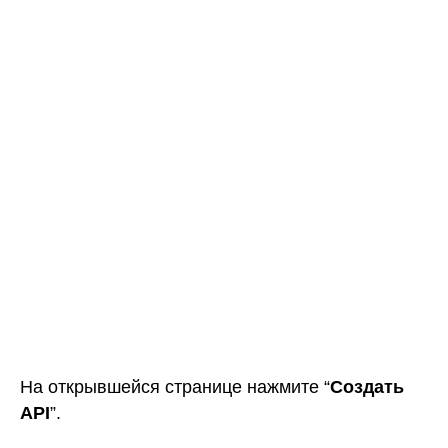
На открывшейся странице нажмите “
Создать
API
”.