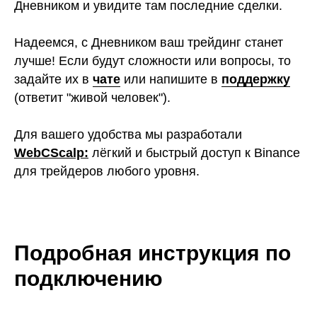
Дневником и увидите там последние сделки.
Надеемся, с Дневником ваш трейдинг станет
лучше! Если будут сложности или вопросы, то
задайте их в
чате
или напишите в
поддержку
(ответит "живой человек").
Для вашего удобства мы разработали
WebCScalp
:
лёгкий и быстрый доступ к Binance
для трейдеров любого уровня.
Подробная инструкция по
подключению