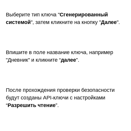
После прохождения проверки безопасности
будут созданы API-ключи с настройками
“
Разрешить чтение
”.