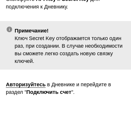
Авторизуйтесь
в Дневнике и перейдите в
раздел "
Подключить счет
".