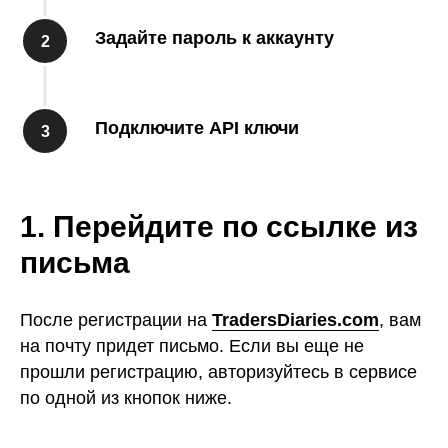
Задайте пароль к аккаунту
Подключите API ключи
1. Перейдите по ссылке из
письма
После регистрации на
TradersDiaries.com
, вам
на почту придет письмо. Если вы еще не
прошли регистрацию, авторизуйтесь в сервисе
по одной из кнопок ниже.