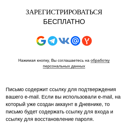
ЗАРЕГИСТРИРОВАТЬСЯ
БЕСПЛАТНО
Нажимая кнопку, Вы соглашаетесь на
обработку
персональных данных
Письмо содержит ссылку для подтверждения
вашего e-mail. Если вы использовали e-mail, на
который уже создан аккаунт в Дневнике, то
письмо будет содержать ссылку для входа и
ссылку для восстановление пароля.