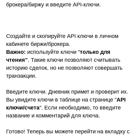
брокера/биржу и введите API-ключи
.
Создайте и скопируйте API ключи в личном
кабинете биржи/брокера.
Важно:
используйте ключи "
только для
чтения"
. Такие ключи позволяют считывать
историю сделок, но не позволяют совершать
транзакции.
Введите ключи. Дневник примет и проверит их.
Вы увидите ключи в таблице на странице "
API
ключи/счета
". Если необходимо, то введите
название и комментарий для ключа.
Готово! Теперь вы можете перейти на вкладку с