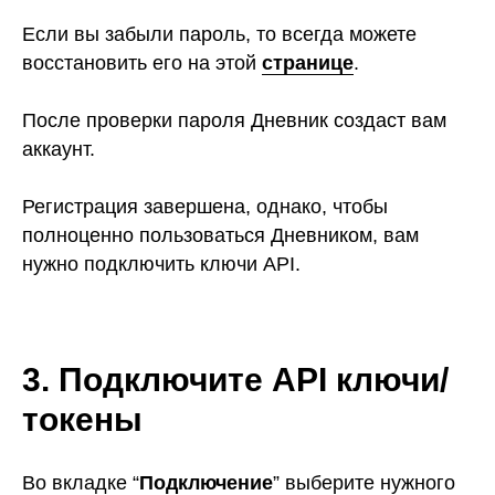
Если вы забыли пароль, то всегда можете
восстановить его на этой
странице
.
После проверки пароля Дневник создаст вам
аккаунт.
Регистрация завершена, однако, чтобы
полноценно пользоваться Дневником, вам
нужно подключить ключи API.
3. Подключите API ключи/
токены
Во вкладке “
Подключение
” выберите нужного