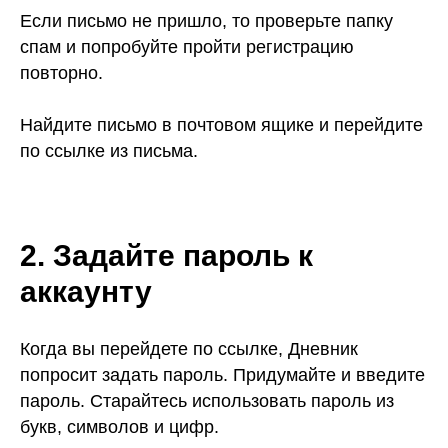
Если письмо не пришло, то проверьте папку
спам и попробуйте пройти регистрацию
повторно.
Найдите письмо в почтовом ящике и перейдите
по ссылке из письма.
2. Задайте пароль к
аккаунту
Когда вы перейдете по ссылке, Дневник
попросит задать пароль. Придумайте и введите
пароль. Старайтесь использовать пароль из
букв, символов и цифр.