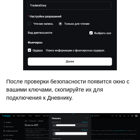
После проверки безопасности
появится окно с
вашими ключами, скопируйте их для
подключения к Дневнику.