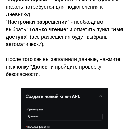
пароль потребуется для подключения к
Дневнику)
"
Настройки разрешений
" - необходимо
выбрать "
Только чтение
" и отметить пункт "
Имя
доступа
" (все разрешения будут выбраны
автоматически).
После того как вы заполнили данные, нажмите
на кнопку "
Далее
" и пройдите проверку
безопасности.