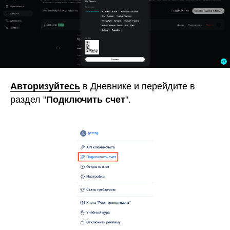
Авторизуйтесь
в Дневнике и перейдите в
раздел "
Подключить счет
".