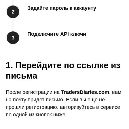
Задайте пароль к аккаунту
Подключите API ключи
1. Перейдите по ссылке из
письма
После регистрации на
TradersDiaries.com
, вам
на почту придет письмо. Если вы еще не
прошли регистрацию, авторизуйтесь в сервисе
по одной из кнопок ниже.