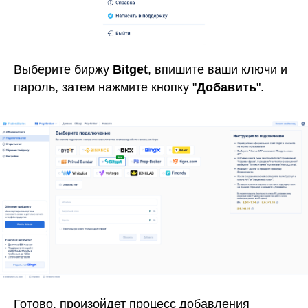
Выберите биржу
Bitget
, впишите ваши ключи и
пароль, затем нажмите кнопку "
Добавить
".
Готово, произойдет процесс добавления