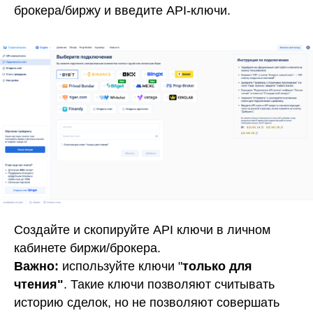
брокера/биржу и введите API-ключи
.
Создайте и скопируйте API ключи в личном
кабинете биржи/брокера.
Важно:
используйте ключи "
только для
чтения"
. Такие ключи позволяют считывать
историю сделок, но не позволяют совершать