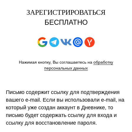
ЗАРЕГИСТРИРОВАТЬСЯ
БЕСПЛАТНО
Нажимая кнопку, Вы соглашаетесь на
обработку
персональных данных
Письмо содержит ссылку для подтверждения
вашего e-mail. Если вы использовали e-mail, на
который уже создан аккаунт в Дневнике, то
письмо будет содержать ссылку для входа и
ссылку для восстановление пароля.