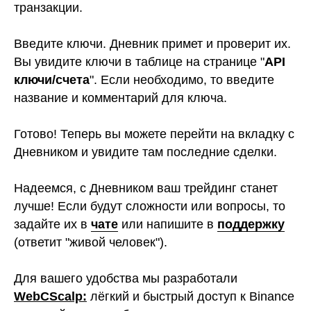
транзакции.
Введите ключи. Дневник примет и проверит их.
Вы увидите ключи в таблице на странице "
API
ключи/счета
". Если необходимо, то введите
название и комментарий для ключа.
Готово! Теперь вы можете перейти на вкладку с
Дневником и увидите там последние сделки.
Надеемся, с Дневником ваш трейдинг станет
лучше! Если будут сложности или вопросы, то
задайте их в
чате
или напишите в
поддержку
(ответит "живой человек").
Для вашего удобства мы разработали
WebCScalp
:
лёгкий и быстрый доступ к Binance