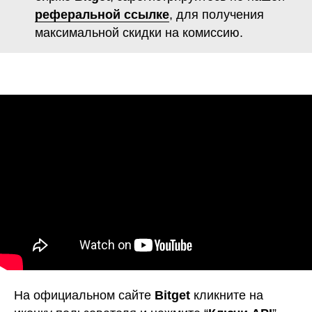
реферальной ссылке
, для получения
максимальной скидки на комиссию.
На официальном сайте
Bitget
кликните на